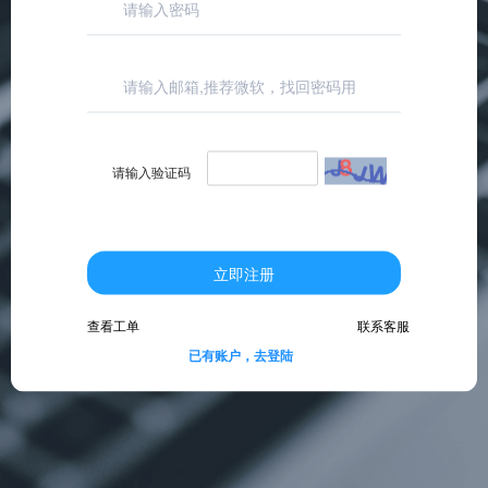
请输入验证码
立即注册
联系客服
查看工单
已有账户，去登陆