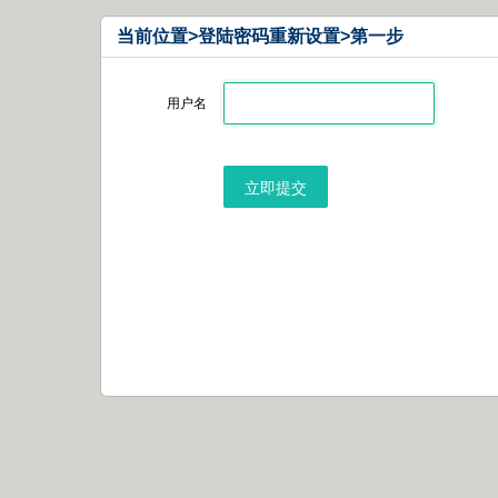
当前位置>登陆密码重新设置>第一步
用户名
立即提交